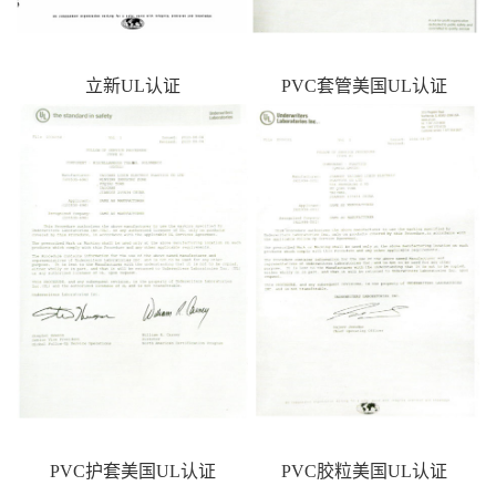
立新UL认证
PVC套管美国UL认证
PVC护套美国UL认证
PVC胶粒美国UL认证