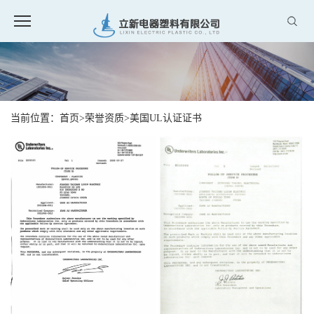
当前位置：
首页
>
荣誉资质
>
美国UL认证证书