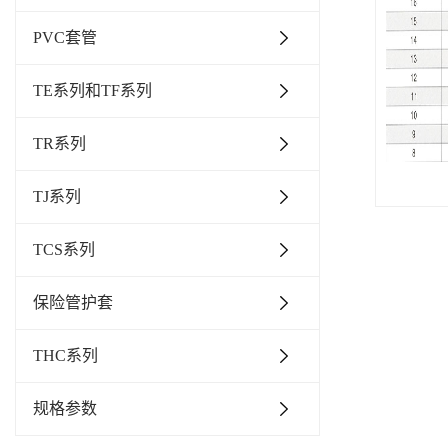
PVC套管
TE系列和TF系列
TR系列
TJ系列
TCS系列
保险管护套
THC系列
规格参数