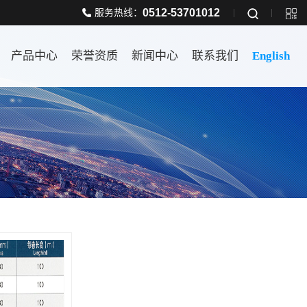
0512-53701012
服务热线：
产品中心
荣誉资质
新闻中心
联系我们
English