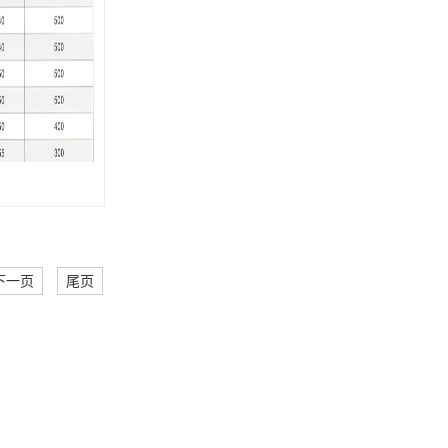
下一页
尾页