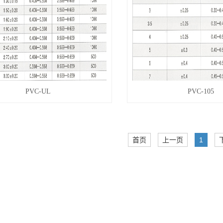
PVC-UL
PVC-105
首页
上一页
1