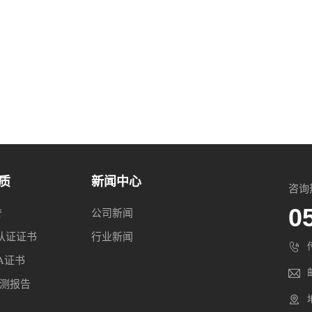
质
新闻中心
咨询
0
誉
公司新闻
认证证书
行业新闻
A证书
检测报告