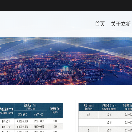
首页
关于立新